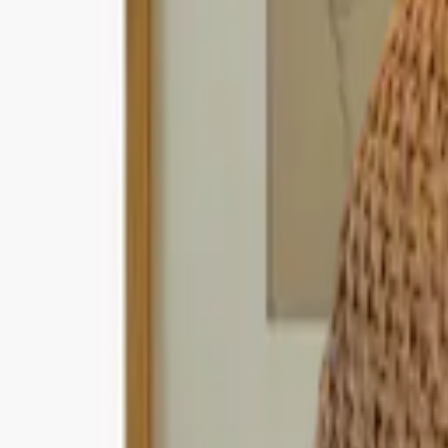
Contact