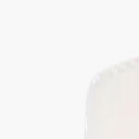
Portfolio
Atelier