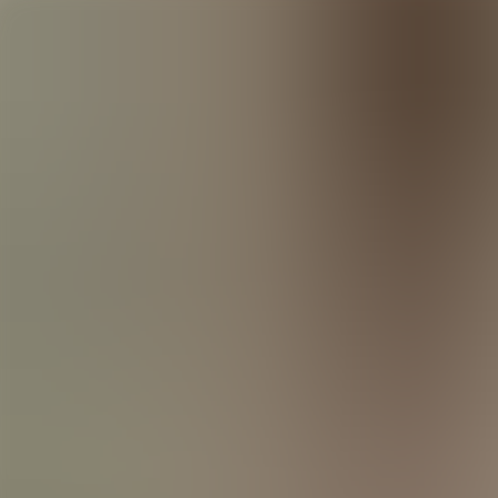
Portfolio
Atelier