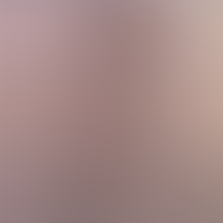
Contact